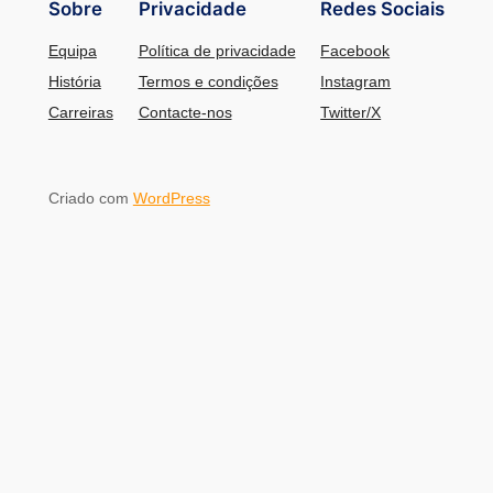
Sobre
Privacidade
Redes Sociais
Equipa
Política de privacidade
Facebook
História
Termos e condições
Instagram
Carreiras
Contacte-nos
Twitter/X
Criado com
WordPress