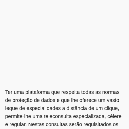
Ter uma plataforma que respeita todas as normas
de proteção de dados e que lhe oferece um vasto
leque de especialidades a distância de um clique,
permite-lhe uma teleconsulta especializada, célere
e regular. Nestas consultas serão requisitados os