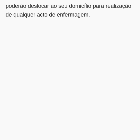
poderão deslocar ao seu domicílio para realização
de qualquer acto de enfermagem.