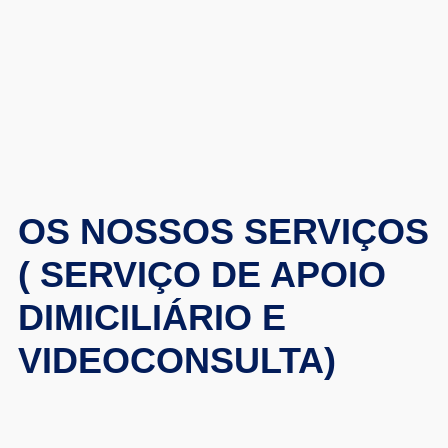
OS NOSSOS SERVIÇOS
( SERVIÇO DE APOIO
DIMICILIÁRIO E
VIDEOCONSULTA)