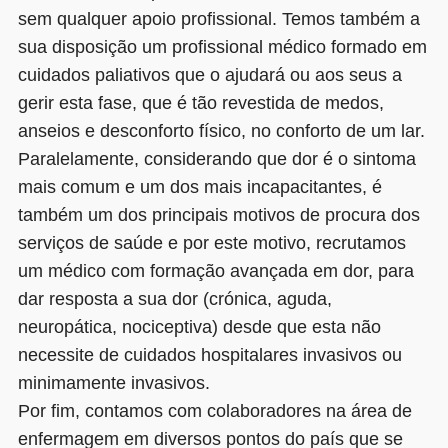
sem qualquer apoio profissional. Temos também a
sua disposição um profissional médico formado em
cuidados paliativos que o ajudará ou aos seus a
gerir esta fase, que é tão revestida de medos,
anseios e desconforto físico, no conforto de um lar.
Paralelamente, considerando que dor é o sintoma
mais comum e um dos mais incapacitantes, é
também um dos principais motivos de procura dos
serviços de saúde e por este motivo, recrutamos
um médico com formação avançada em dor, para
dar resposta a sua dor (crónica, aguda,
neuropática, nociceptiva) desde que esta não
necessite de cuidados hospitalares invasivos ou
minimamente invasivos.
Por fim, contamos com colaboradores na área de
enfermagem em diversos pontos do país que se