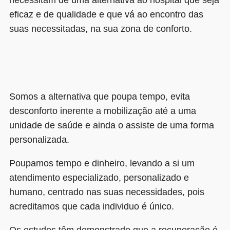
eficaz e de qualidade e que vá ao encontro das
suas necessitadas, na sua zona de conforto.
Somos a alternativa que poupa tempo, evita
desconforto inerente a mobilização até a uma
unidade de saúde e ainda o assiste de uma forma
personalizada.
Poupamos tempo e dinheiro, levando a si um
atendimento especializado, personalizado e
humano, centrado nas suas necessidades, pois
acreditamos que cada individuo é único.
Os estudos têm demonstrado que a recuperação é