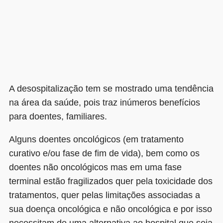
A desospitalização tem se mostrado uma tendência
na área da saúde, pois traz inúmeros benefícios
para doentes, familiares.
Alguns doentes oncológicos (em tratamento
curativo e/ou fase de fim de vida), bem como os
doentes não oncológicos mas em uma fase
terminal estão fragilizados quer pela toxicidade dos
tratamentos, quer pelas limitações associadas a
sua doença oncológica e não oncológica e por isso
necessitam de uma alternativa ao hospital que seja