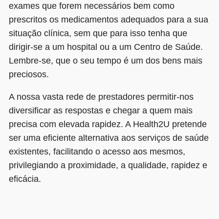
exames que forem necessários bem como
prescritos os medicamentos adequados para a sua
situação clínica, sem que para isso tenha que
dirigir-se a um hospital ou a um Centro de Saúde.
Lembre-se, que o seu tempo é um dos bens mais
preciosos.
A nossa vasta rede de prestadores permitir-nos
diversificar as respostas e chegar a quem mais
precisa com elevada rapidez. A Health2U pretende
ser uma eficiente alternativa aos serviços de saúde
existentes, facilitando o acesso aos mesmos,
privilegiando a proximidade, a qualidade, rapidez e
eficácia.