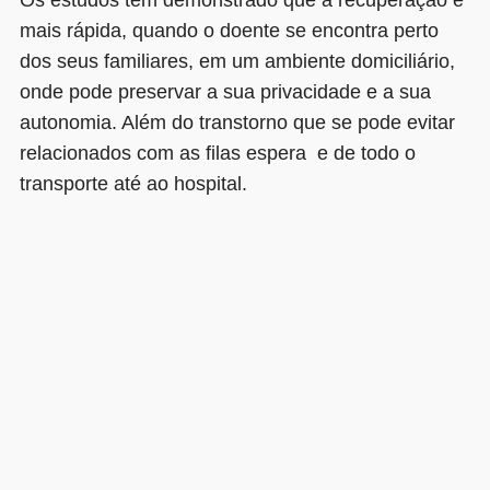
mais rápida, quando o doente se encontra perto
dos seus familiares, em um ambiente domiciliário,
onde pode preservar a sua privacidade e a sua
autonomia. Além do transtorno que se pode evitar
relacionados com as filas espera e de todo o
transporte até ao hospital.