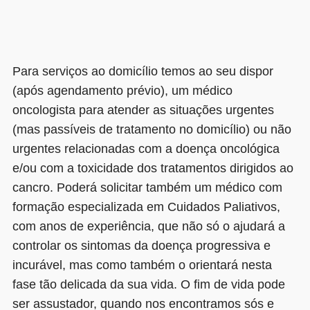
Para serviços ao domicílio temos ao seu dispor
(após agendamento prévio), um médico
oncologista para atender as situações urgentes
(mas passíveis de tratamento no domicílio) ou não
urgentes relacionadas com a doença oncológica
e/ou com a toxicidade dos tratamentos dirigidos ao
cancro. Poderá solicitar também um médico com
formação especializada em Cuidados Paliativos,
com anos de experiência, que não só o ajudará a
controlar os sintomas da doença progressiva e
incurável, mas como também o orientará nesta
fase tão delicada da sua vida. O fim de vida pode
ser assustador, quando nos encontramos sós e