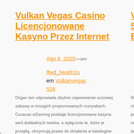
Vulkan Vegas Casino
Licencjonowane
Kasyno Przez Internet
Ago 6, 2025
—
por
ffwd_health2u
em
Vulkanvegas
528
Organ ten odpowiada zbytnio zapewnienie uczciwej
N
zabawy w mnogich proponowanych rozrywkach.
r
Curacao eGaming poddaje licencjonowane kasyna
p
serii dokładnych testów, a wyłącznie te, które je
r
przejdą, otrzymują prawo do działania w katalogów
ś
y