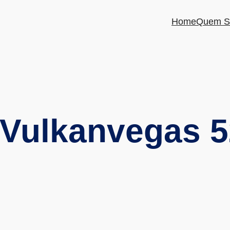
Home
Quem S
Vulkanvegas 5