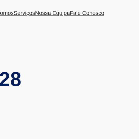
omos
Serviços
Nossa Equipa
Fale Conosco
28