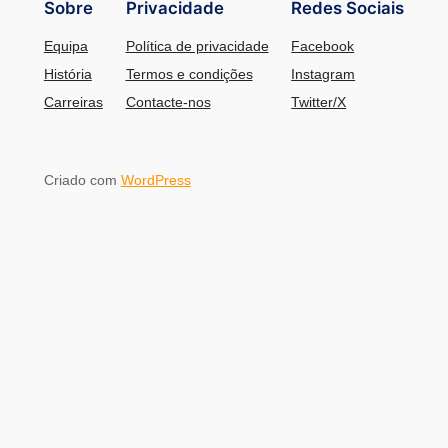
Sobre
Privacidade
Redes Sociais
Equipa
Política de privacidade
Facebook
História
Termos e condições
Instagram
Carreiras
Contacte-nos
Twitter/X
Criado com
WordPress