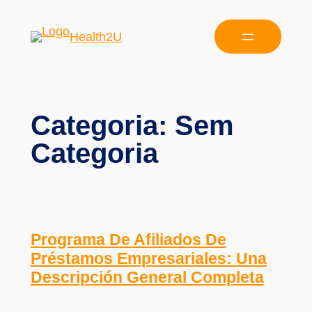
Health2U
Categoria:
Sem
Categoria
Programa De Afiliados De
Préstamos Empresariales: Una
Descripción General Completa