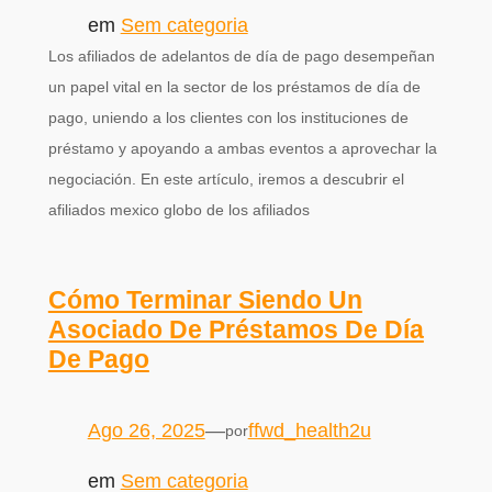
em
Sem categoria
Los afiliados de adelantos de día de pago desempeñan
un papel vital en la sector de los préstamos de día de
pago, uniendo a los clientes con los instituciones de
préstamo y apoyando a ambas eventos a aprovechar la
negociación. En este artículo, iremos a descubrir el
afiliados mexico globo de los afiliados
Cómo Terminar Siendo Un
Asociado De Préstamos De Día
De Pago
Ago 26, 2025
—
ffwd_health2u
por
em
Sem categoria