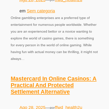
em
Sem categoria
Online gambling enterprises are a preferred type of
entertainment for numerous people worldwide. Whether
you are an experienced bettor or a novice wanting to
explore the world of casino games, there is something
for every person in the world of online gaming. While
having fun with actual money can be thrilling, it might not
always…
Mastercard In Online Casinos: A
Practical And Protected
Settlement Alternative
Ago 28, 2025
—
ffwd_health2u
por