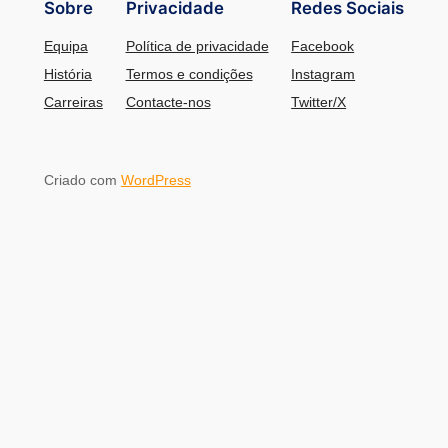
Sobre
Privacidade
Redes Sociais
Equipa
Política de privacidade
Facebook
História
Termos e condições
Instagram
Carreiras
Contacte-nos
Twitter/X
Criado com
WordPress