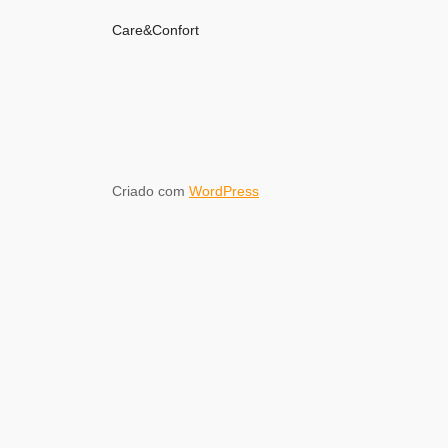
Care&Confort
Criado com
WordPress