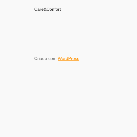
Care&Confort
Criado com
WordPress