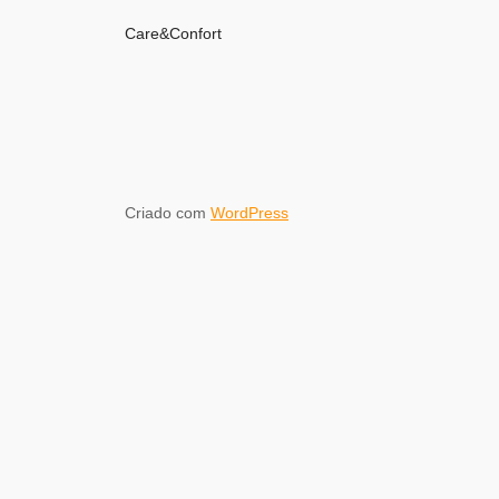
Care&Confort
Criado com
WordPress