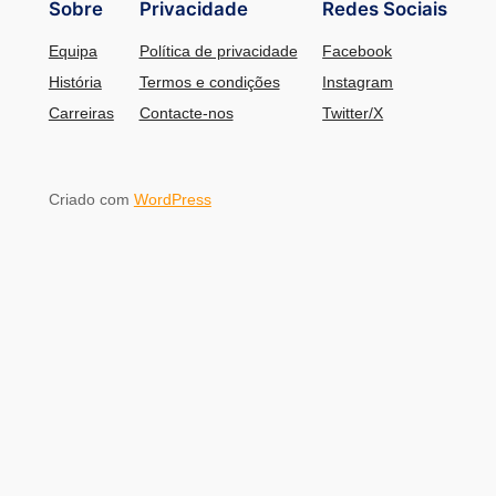
Sobre
Privacidade
Redes Sociais
Equipa
Política de privacidade
Facebook
História
Termos e condições
Instagram
Carreiras
Contacte-nos
Twitter/X
Criado com
WordPress