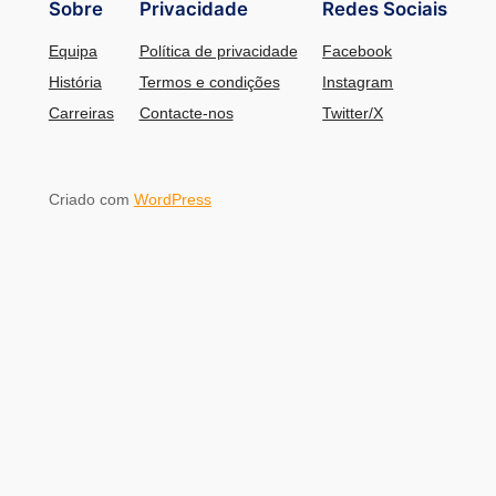
Sobre
Privacidade
Redes Sociais
Equipa
Política de privacidade
Facebook
História
Termos e condições
Instagram
Carreiras
Contacte-nos
Twitter/X
Criado com
WordPress