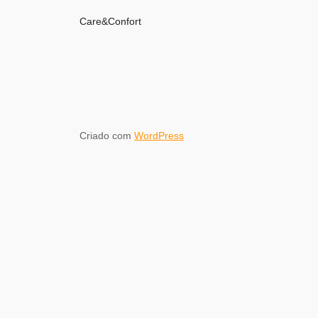
Care&Confort
Criado com
WordPress