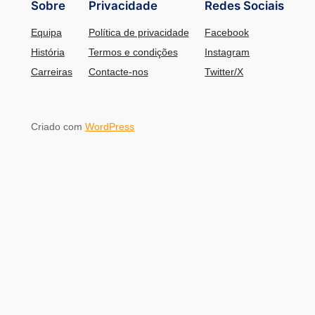
Sobre
Privacidade
Redes Sociais
Equipa
Política de privacidade
Facebook
História
Termos e condições
Instagram
Carreiras
Contacte-nos
Twitter/X
Criado com
WordPress