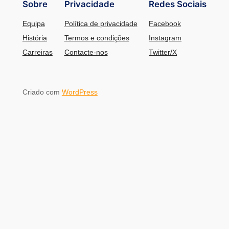
Sobre
Privacidade
Redes Sociais
Equipa
Política de privacidade
Facebook
História
Termos e condições
Instagram
Carreiras
Contacte-nos
Twitter/X
Criado com
WordPress