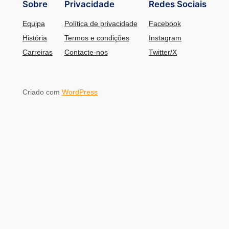
Sobre
Privacidade
Redes Sociais
Equipa
Política de privacidade
Facebook
História
Termos e condições
Instagram
Carreiras
Contacte-nos
Twitter/X
Criado com
WordPress