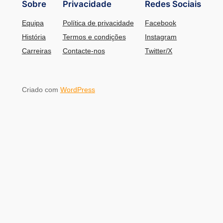
Sobre
Privacidade
Redes Sociais
Equipa
Política de privacidade
Facebook
História
Termos e condições
Instagram
Carreiras
Contacte-nos
Twitter/X
Criado com
WordPress