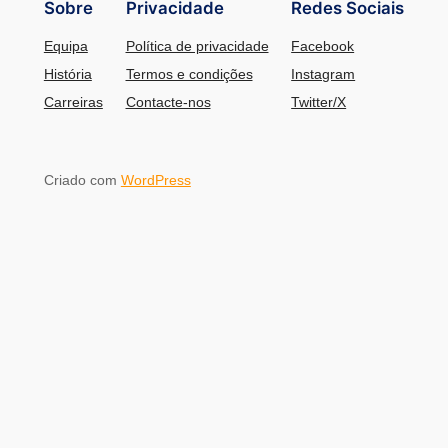
Sobre
Privacidade
Redes Sociais
Equipa
Política de privacidade
Facebook
História
Termos e condições
Instagram
Carreiras
Contacte-nos
Twitter/X
Criado com
WordPress