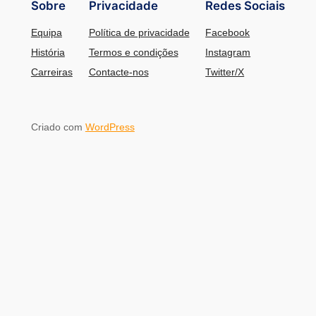
Sobre
Privacidade
Redes Sociais
Equipa
Política de privacidade
Facebook
História
Termos e condições
Instagram
Carreiras
Contacte-nos
Twitter/X
Criado com
WordPress