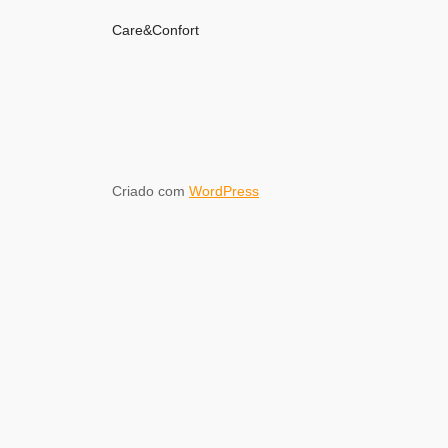
Care&Confort
Criado com
WordPress