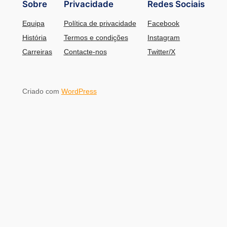
Sobre
Privacidade
Redes Sociais
Equipa
Política de privacidade
Facebook
História
Termos e condições
Instagram
Carreiras
Contacte-nos
Twitter/X
Criado com
WordPress