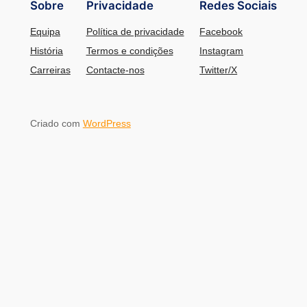
Sobre
Privacidade
Redes Sociais
Equipa
Política de privacidade
Facebook
História
Termos e condições
Instagram
Carreiras
Contacte-nos
Twitter/X
Criado com
WordPress