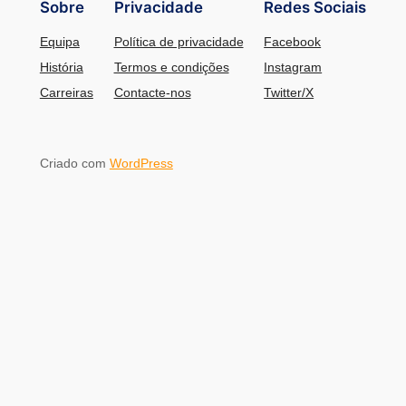
Sobre
Privacidade
Redes Sociais
Equipa
Política de privacidade
Facebook
História
Termos e condições
Instagram
Carreiras
Contacte-nos
Twitter/X
Criado com
WordPress