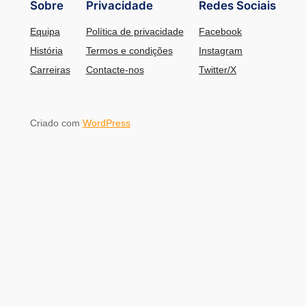
Sobre
Privacidade
Redes Sociais
Equipa
Política de privacidade
Facebook
História
Termos e condições
Instagram
Carreiras
Contacte-nos
Twitter/X
Criado com
WordPress