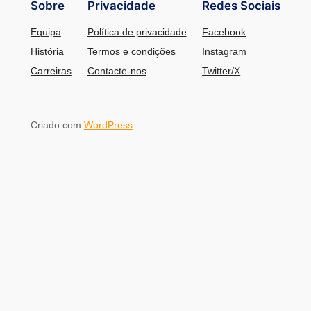
Sobre
Privacidade
Redes Sociais
Equipa
Política de privacidade
Facebook
História
Termos e condições
Instagram
Carreiras
Contacte-nos
Twitter/X
Criado com
WordPress