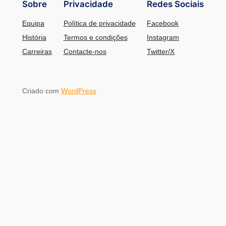
Sobre
Privacidade
Redes Sociais
Equipa
Política de privacidade
Facebook
História
Termos e condições
Instagram
Carreiras
Contacte-nos
Twitter/X
Criado com
WordPress