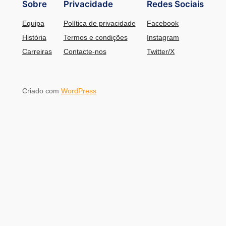
Sobre
Privacidade
Redes Sociais
Equipa
Política de privacidade
Facebook
História
Termos e condições
Instagram
Carreiras
Contacte-nos
Twitter/X
Criado com
WordPress