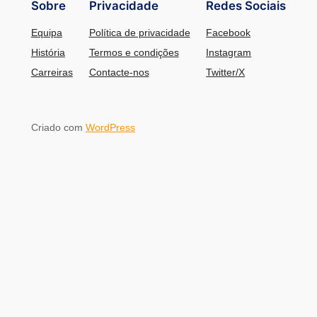
Sobre
Privacidade
Redes Sociais
Equipa
Política de privacidade
Facebook
História
Termos e condições
Instagram
Carreiras
Contacte-nos
Twitter/X
Criado com
WordPress