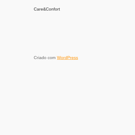
Care&Confort
Criado com
WordPress