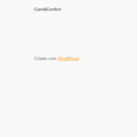
Care&Confort
Criado com
WordPress