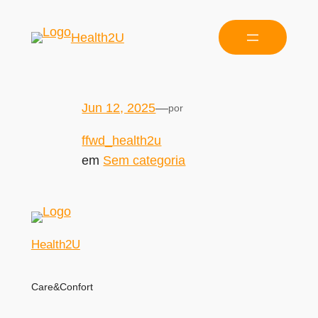
Health2U
Jun 12, 2025
—
por
ffwd_health2u
em
Sem categoria
Health2U
Care&Confort