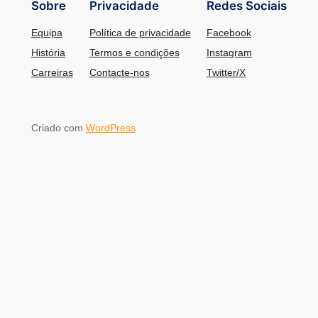
Sobre
Privacidade
Redes Sociais
Equipa
Política de privacidade
Facebook
História
Termos e condições
Instagram
Carreiras
Contacte-nos
Twitter/X
Criado com
WordPress