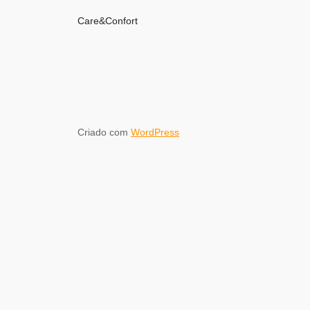
Care&Confort
Criado com
WordPress