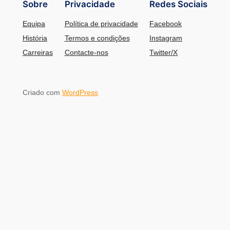
Sobre
Privacidade
Redes Sociais
Equipa
Política de privacidade
Facebook
História
Termos e condições
Instagram
Carreiras
Contacte-nos
Twitter/X
Criado com
WordPress