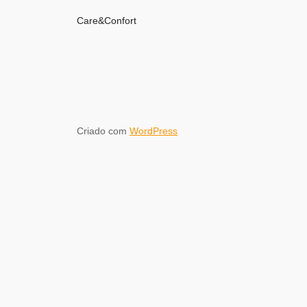
Care&Confort
Criado com
WordPress