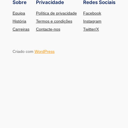
Sobre
Privacidade
Redes Sociais
Equipa
Política de privacidade
Facebook
História
Termos e condições
Instagram
Carreiras
Contacte-nos
Twitter/X
Criado com
WordPress