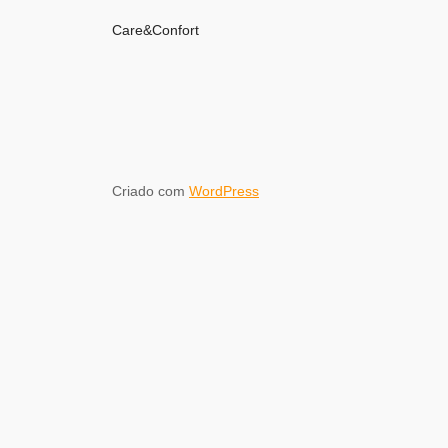
Care&Confort
Criado com
WordPress