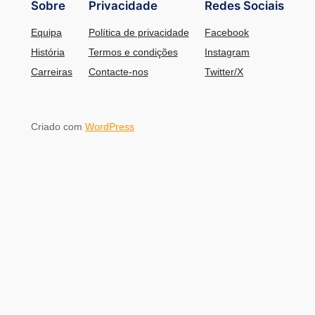
Sobre
Privacidade
Redes Sociais
Equipa
Política de privacidade
Facebook
História
Termos e condições
Instagram
Carreiras
Contacte-nos
Twitter/X
Criado com
WordPress