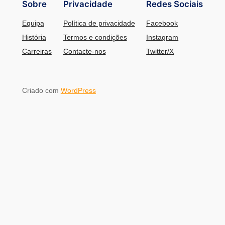
Sobre
Privacidade
Redes Sociais
Equipa
Política de privacidade
Facebook
História
Termos e condições
Instagram
Carreiras
Contacte-nos
Twitter/X
Criado com
WordPress