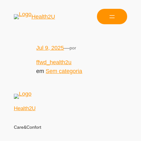
Health2U
Jul 9, 2025
—
por
ffwd_health2u
em
Sem categoria
Health2U
Care&Confort