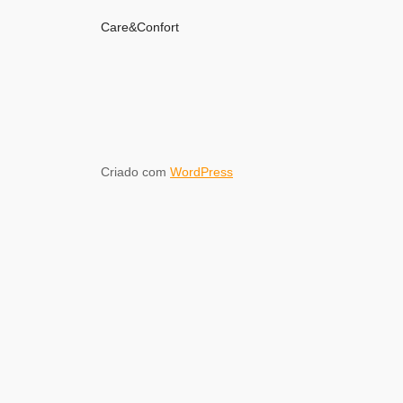
Care&Confort
Criado com
WordPress