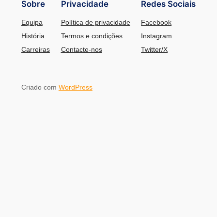
Sobre
Privacidade
Redes Sociais
Equipa
Política de privacidade
Facebook
História
Termos e condições
Instagram
Carreiras
Contacte-nos
Twitter/X
Criado com
WordPress