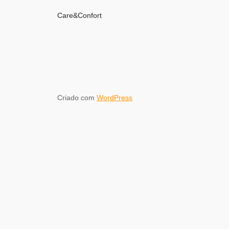
Care&Confort
Criado com
WordPress