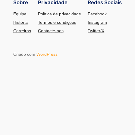
Sobre
Privacidade
Redes Sociais
Equipa
Política de privacidade
Facebook
História
Termos e condições
Instagram
Carreiras
Contacte-nos
Twitter/X
Criado com
WordPress