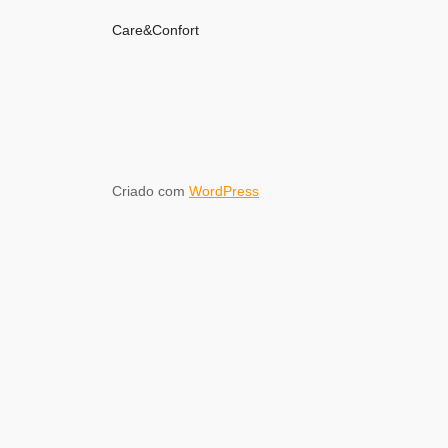
Care&Confort
Criado com
WordPress