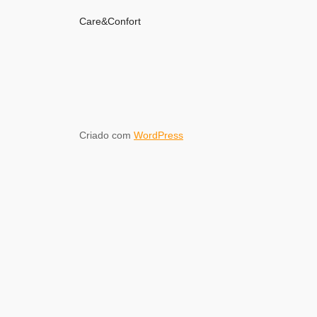
Care&Confort
Criado com
WordPress