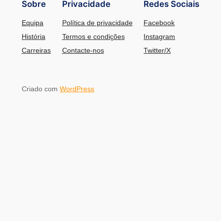
Sobre
Privacidade
Redes Sociais
Equipa
Política de privacidade
Facebook
História
Termos e condições
Instagram
Carreiras
Contacte-nos
Twitter/X
Criado com
WordPress