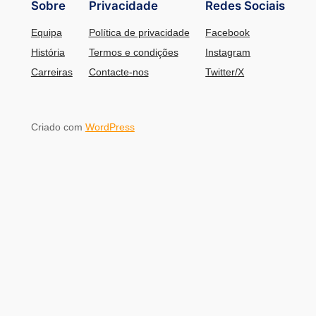
Sobre
Privacidade
Redes Sociais
Equipa
Política de privacidade
Facebook
História
Termos e condições
Instagram
Carreiras
Contacte-nos
Twitter/X
Criado com
WordPress