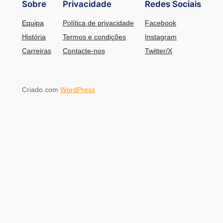
Sobre
Privacidade
Redes Sociais
Equipa
Política de privacidade
Facebook
História
Termos e condições
Instagram
Carreiras
Contacte-nos
Twitter/X
Criado com
WordPress