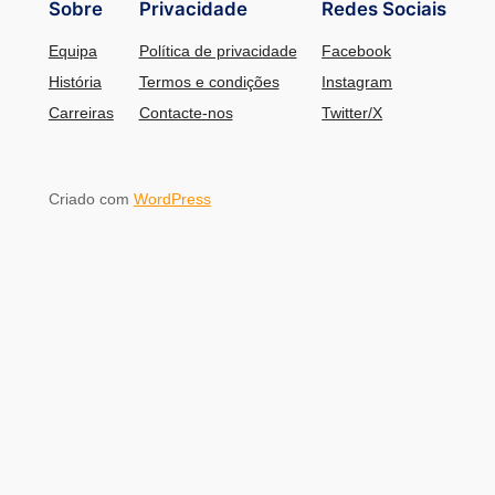
Sobre
Privacidade
Redes Sociais
Equipa
Política de privacidade
Facebook
História
Termos e condições
Instagram
Carreiras
Contacte-nos
Twitter/X
Criado com
WordPress