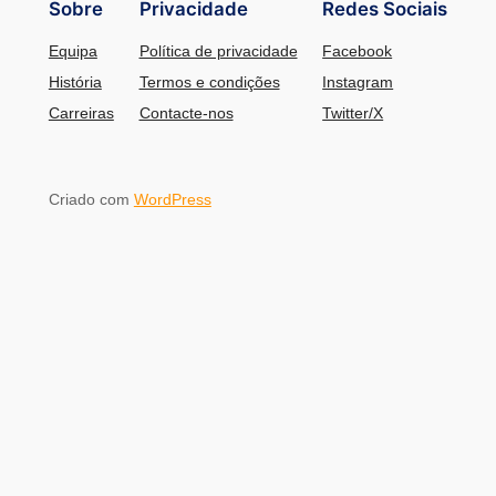
Sobre
Privacidade
Redes Sociais
Equipa
Política de privacidade
Facebook
História
Termos e condições
Instagram
Carreiras
Contacte-nos
Twitter/X
Criado com
WordPress